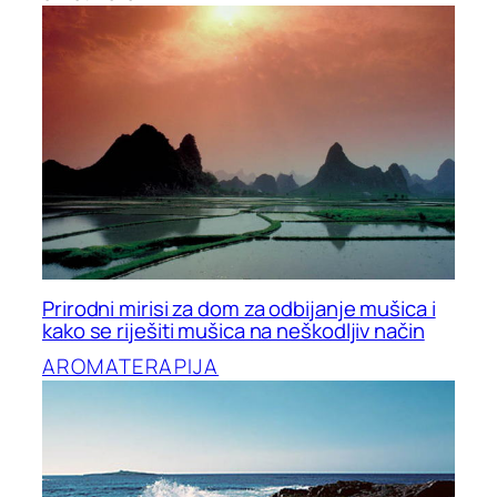
Prirodni mirisi za dom za odbijanje mušica i
kako se riješiti mušica na neškodljiv način
AROMATERAPIJA