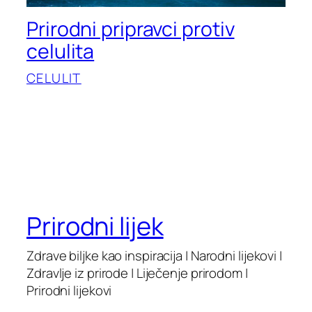
Prirodni pripravci protiv
celulita
CELULIT
Prirodni lijek
Zdrave biljke kao inspiracija | Narodni lijekovi |
Zdravlje iz prirode | Liječenje prirodom |
Prirodni lijekovi