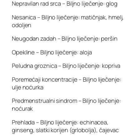
Nepravilan rad srca – Biljno liječenje: glog
Nesanica – Biljno liječenje: matičnjak, hmelj,
odoljen
Neugodan zadah – Biljno liječenje: peršin
Opekline – Biljno liječenje: aloja
Peludna groznica – Biljno liječenje: kopriva
Poremećaji koncentracije – Biljno liječenje:
ulje noćurka
Predmenstrualni sindrom – Biljno liječenje:
noćurak
Prehlada – Biljno liječenje: echinacea,
ginseng, slatki korijen (grlobolja), čajevac