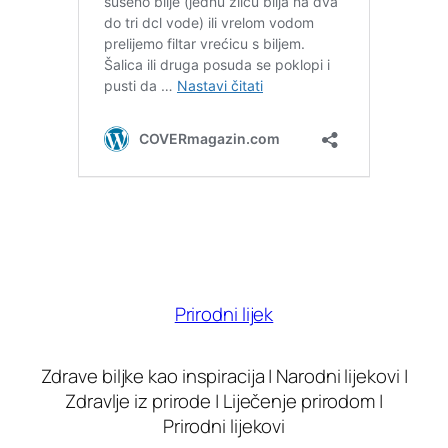
Prirodni lijek
Zdrave biljke kao inspiracija | Narodni lijekovi |
Zdravlje iz prirode | Liječenje prirodom |
Prirodni lijekovi