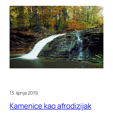
13. lipnja 2019.
Kamenice kao afrodizijak