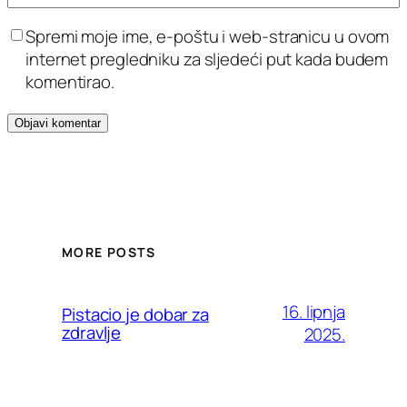
Spremi moje ime, e-poštu i web-stranicu u ovom
internet pregledniku za sljedeći put kada budem
komentirao.
MORE POSTS
16. lipnja
Pistacio je dobar za
zdravlje
2025.