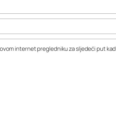
 ovom internet pregledniku za sljedeći put k