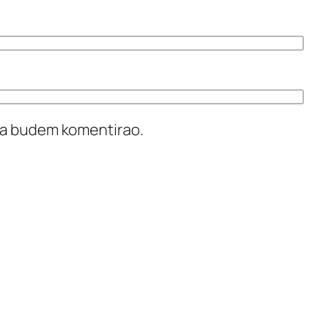
ada budem komentirao.