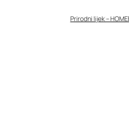
Prirodni lijek – HOME