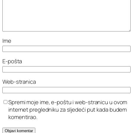
Ime
E-pošta
Web-stranica
Spremi moje ime, e-poštu i web-stranicu u ovom
internet pregledniku za sljedeći put kada budem
komentirao.