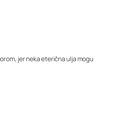
zorom, jer neka eterična ulja mogu