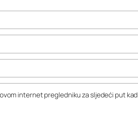
 ovom internet pregledniku za sljedeći put k