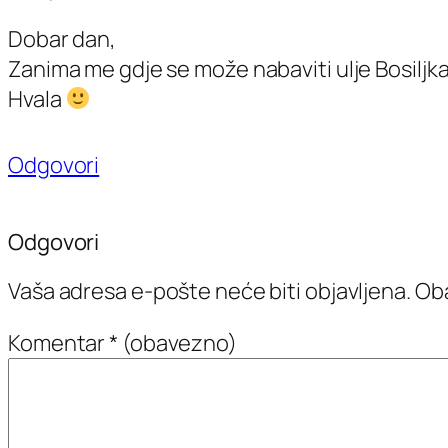
Dobar dan,
Zanima me gdje se može nabaviti ulje Bosiljka
Hvala
Odgovori
Odgovori
Vaša adresa e-pošte neće biti objavljena.
Oba
Komentar
* (obavezno)