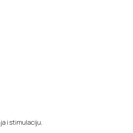
a i stimulaciju.