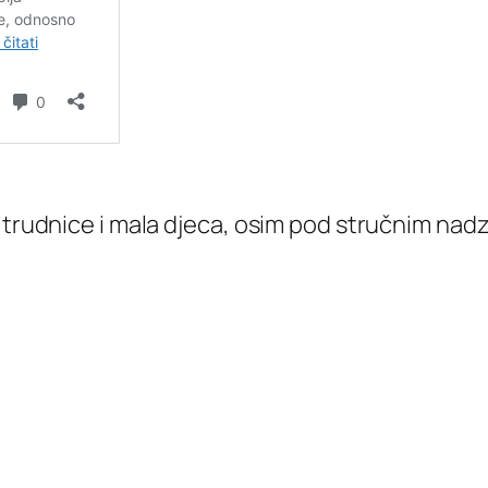
i trudnice i mala djeca, osim pod stručnim nad