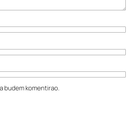
ada budem komentirao.