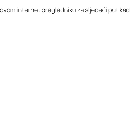
 ovom internet pregledniku za sljedeći put k