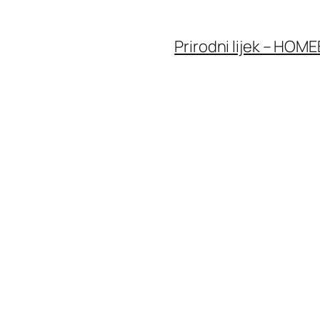
Prirodni lijek – HOME