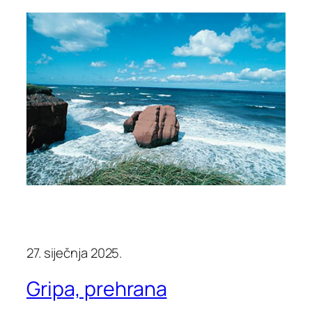
27. siječnja 2025.
Gripa, prehrana