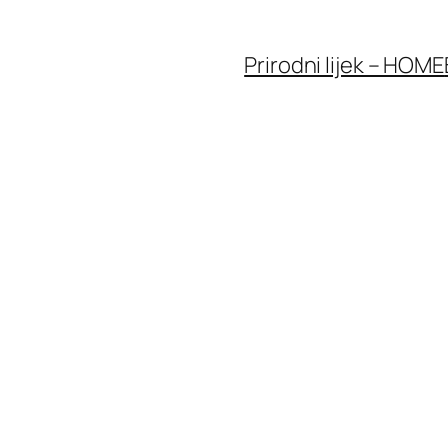
Prirodni lijek – HOME