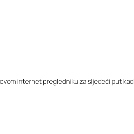
 ovom internet pregledniku za sljedeći put k