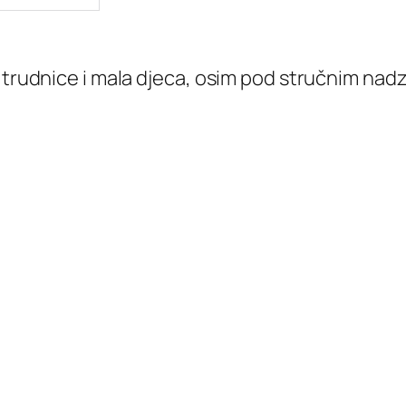
i trudnice i mala djeca, osim pod stručnim nad