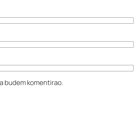
ada budem komentirao.