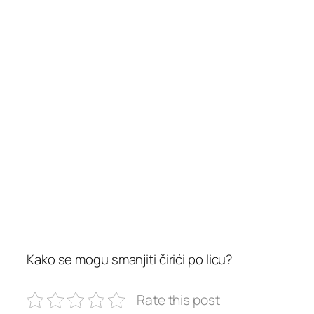
Kako se mogu smanjiti čirići po licu?
Rate this post