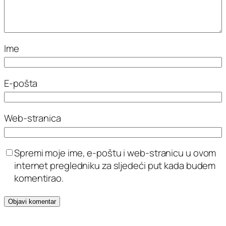
Ime
E-pošta
Web-stranica
Spremi moje ime, e-poštu i web-stranicu u ovom
internet pregledniku za sljedeći put kada budem
komentirao.