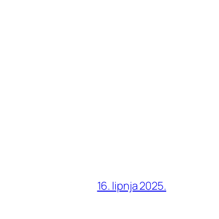
16. lipnja 2025.