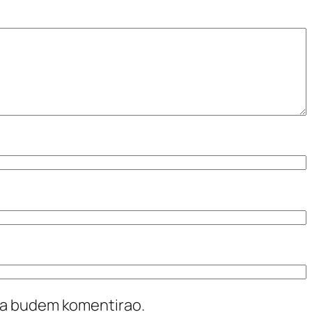
ada budem komentirao.