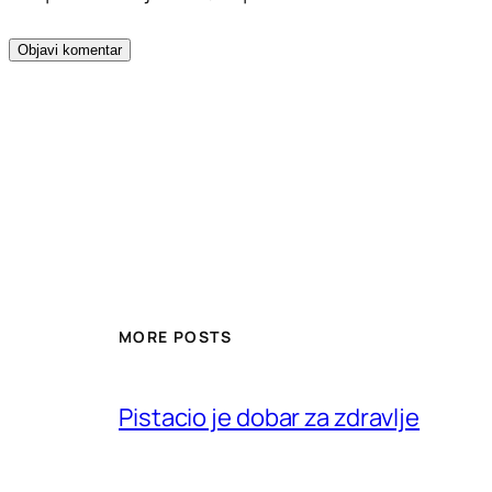
MORE POSTS
Pistacio je dobar za zdravlje