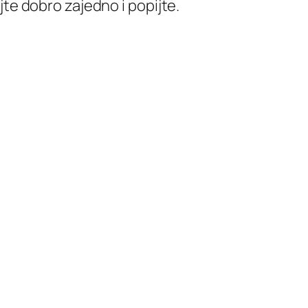
jte dobro zajedno i popijte.