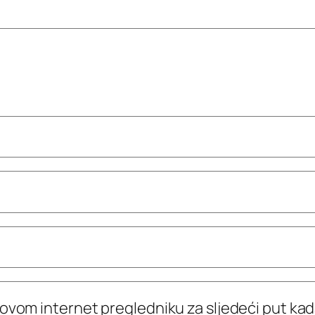
 ovom internet pregledniku za sljedeći put k