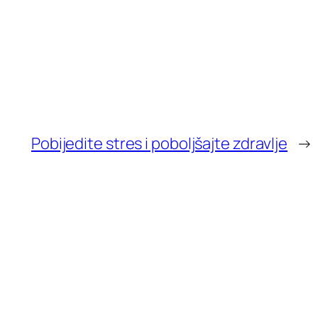
Pobijedite stres i poboljšajte zdravlje
→