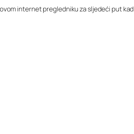
 ovom internet pregledniku za sljedeći put k