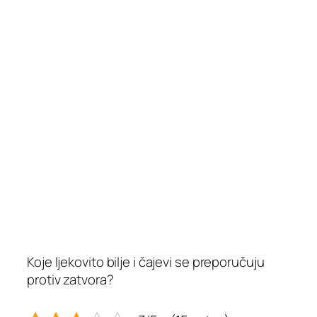
Koje ljekovito bilje i čajevi se preporučuju
protiv zatvora?