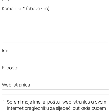
Komentar
* (obavezno)
Ime
E-pošta
Web-stranica
Spremi moje ime, e-poštu i web-stranicu u ovom
internet pregledniku za sljedeći put kada budem