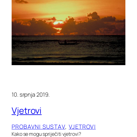
10. srpnja 2019.
Vjetrovi
PROBAVNI SUSTAV
, 
VJETROVI
Kako se mogu spriječiti vjetrovi?