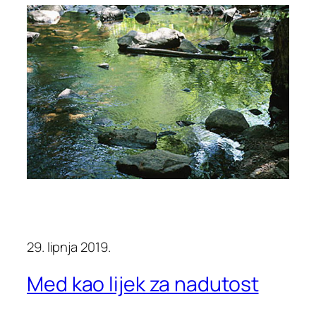
29. lipnja 2019.
Med kao lijek za nadutost