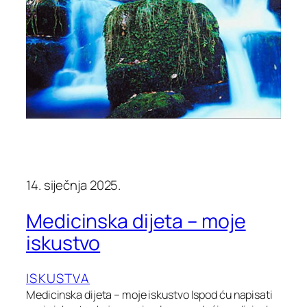
14. siječnja 2025.
Medicinska dijeta – moje
iskustvo
ISKUSTVA
Medicinska dijeta – moje iskustvo Ispod ću napisati