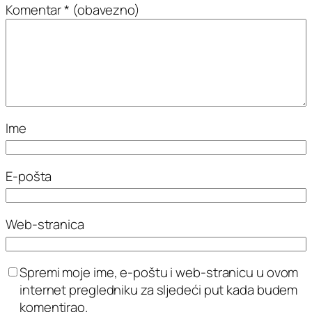
Komentar
* (obavezno)
Ime
E-pošta
Web-stranica
Spremi moje ime, e-poštu i web-stranicu u ovom
internet pregledniku za sljedeći put kada budem
komentirao.