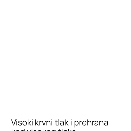
Visoki krvni tlak i prehrana