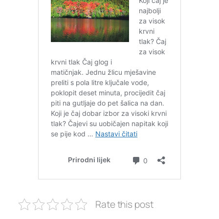
Rate this post