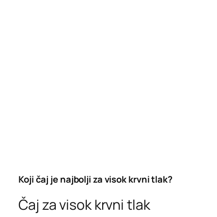
Koji čaj je najbolji za visok krvni tlak?
Čaj za visok krvni tlak